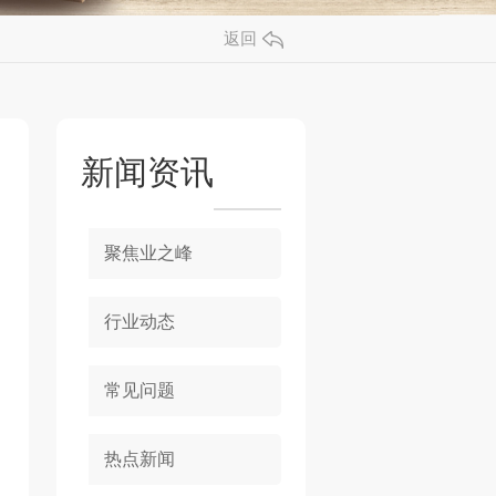
返回
新闻资讯
聚焦业之峰
行业动态
常见问题
热点新闻