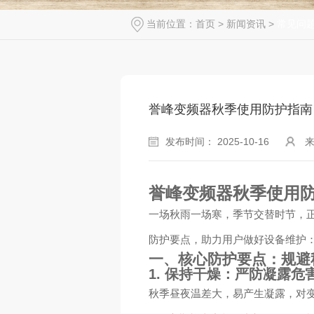
当前位置：
首页
>
新闻资讯
>
常见问
誉峰变频器秋季使用防护指南
发布时间： 2025-10-16
誉峰变频器秋季使用
一场秋雨一场寒，季节交替时节，
防护要点，助力用户做好设备维护
一、核心防护要点：规避
1.
保持干燥：严防凝露危
秋季昼夜温差大，易产生凝露，对