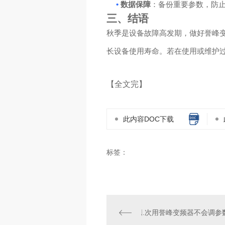
•
数据保障
：备份重要参数，防
三、结语
秋季是设备故障高发期，做好誉峰
长设备使用寿命。若在使用或维护
【全文完】
此内容DOC下载
标签：