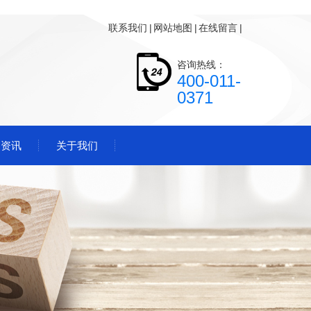
联系我们
|
网站地图
|
在线留言
|
咨询热线：
400-011-
0371
闻资讯
关于我们