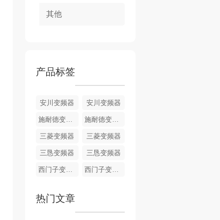
其他
产品标签
安川变频器
安川变频器
施耐德变频器
施耐德变频器
三菱变频器
三菱变频器
三恳变频器
三恳变频器
西门子变频器
西门子变频器
热门文章