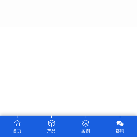
首页
产品
案例
咨询