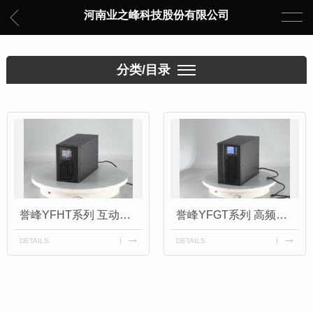
河南业之峰科技股份有限公司
分类/目录
誉峰YFHT系列 互动式UPS不间断电源
誉峰YFGT系列 高频在线式UPS不间断电源
DETAILS
DETAILS