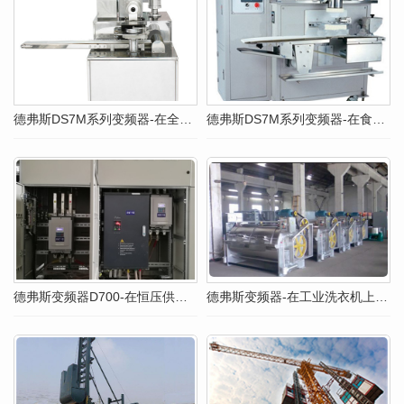
德弗斯DS7M系列变频器-在全自动包子机上的应用
德弗斯DS7M系列变频器-在食品加工机械的应用
德弗斯变频器D700-在恒压供水中的应用（焦作）
德弗斯变频器-在工业洗衣机上的应用方案