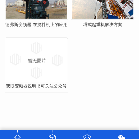
德弗斯变频器-在搅拌机上的应用
塔式起重机解决方案
获取变频器说明书可关注公众号