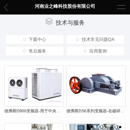
河南业之峰科技股份有限公司
技术与服务
下载中心
技术常见问题QA
售后服务
应用案例
德弗斯D900变频器-用于中央空调节能改造
德弗斯DS6系列变频器-在破碎机上的应用