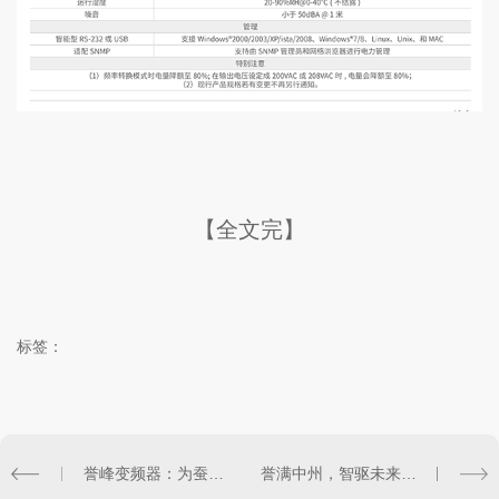
【全文完】
标签：
誉峰变频器：为蚕丝选剥车间筑牢生产保障
誉满中州，智驱未来！誉峰变频器重磅登陆郑州数字化装备博览会