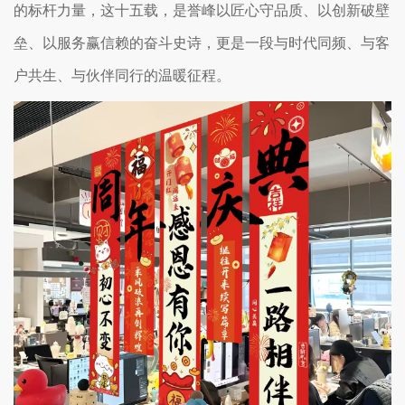
的标杆力量，这十五载，是誉峰以匠心守品质、以创新破壁
垒、以服务赢信赖的奋斗史诗，更是一段与时代同频、与客
户共生、与伙伴同行的温暖征程。