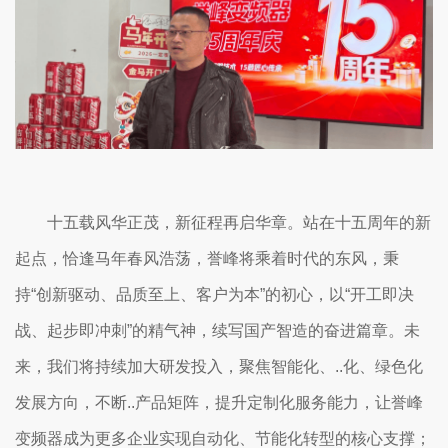
十五载风华正茂，新征程再启华章。站在十五周年的新
起点，恰逢马年春风浩荡，誉峰将乘着时代的东风，秉
持“创新驱动、品质至上、客户为本”的初心，以“开工即决
战、起步即冲刺”的精气神，续写国产智造的奋进篇章。未
来，我们将持续加大研发投入，聚焦智能化、..化、绿色化
发展方向，不断..产品矩阵，提升定制化服务能力，让誉峰
变频器成为更多企业实现自动化、节能化转型的核心支撑；