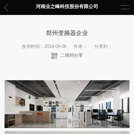
河南业之峰科技股份有限公司
郑州变频器企业
发布时间：2018-09-06
作者：
分享到：
二维码分享