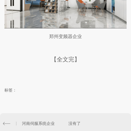
郑州变频器企业
【全文完】
标签：
河南伺服系统企业
没有了